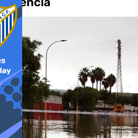
Valencia