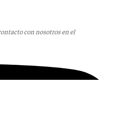
contacto con nosotros en el