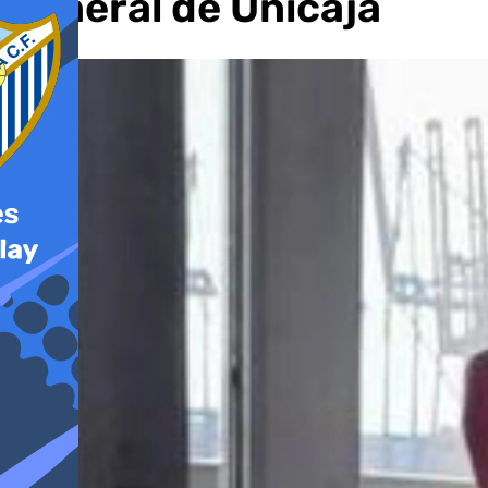
general de Unicaja