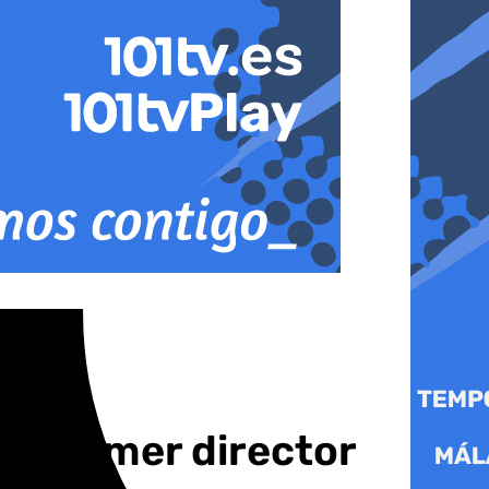
 y primer director