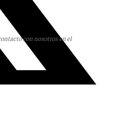
contacto con nosotros en el