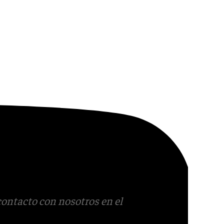
contacto con nosotros en el