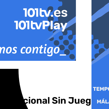
ía Nacional Sin Juego