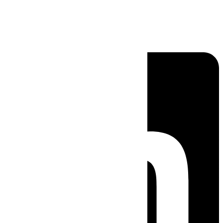
Linkedin