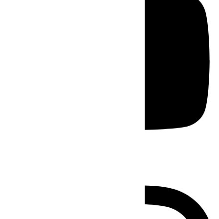
Instagram