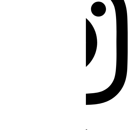
Facebook