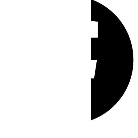
Whatsapp