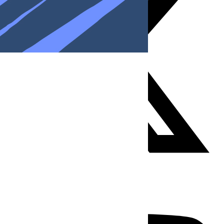
Youtube