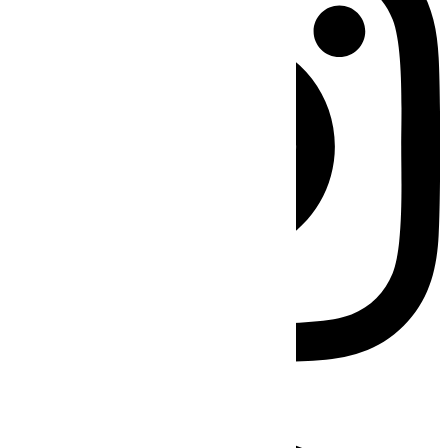
Facebook