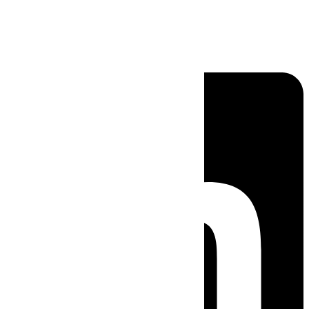
Linkedin