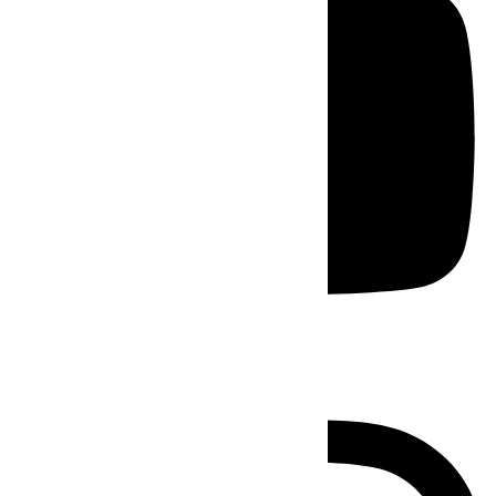
Instagram