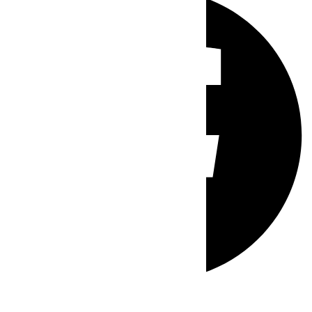
Whatsapp