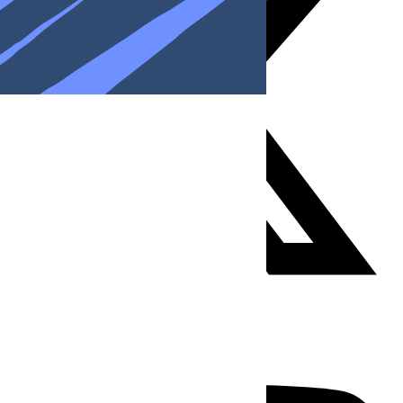
Youtube