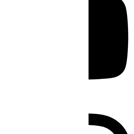
Instagram