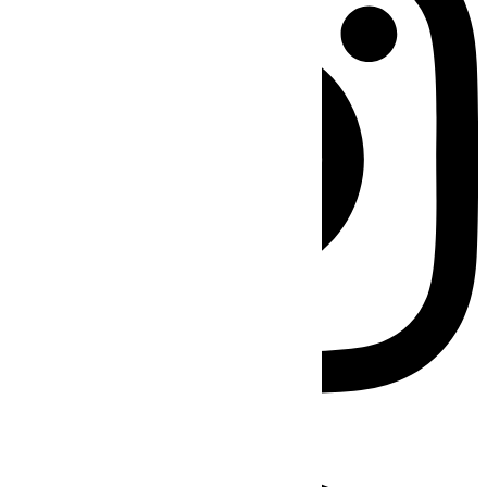
Facebook