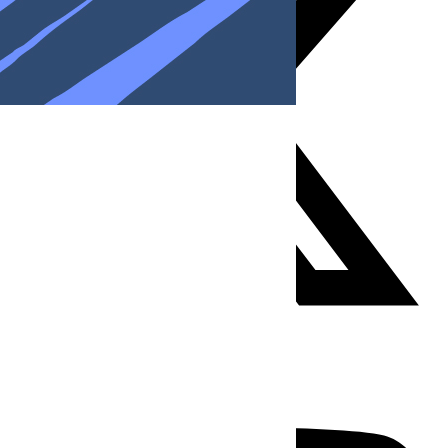
Youtube