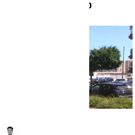
de tráfico desde 2020