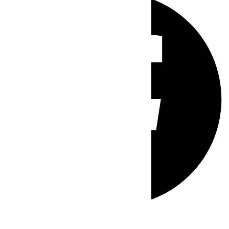
Whatsapp