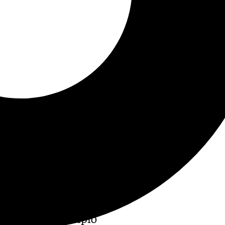
tes en el municipio