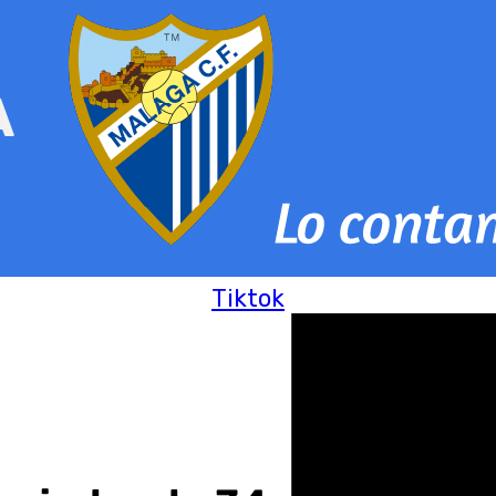
Tiktok