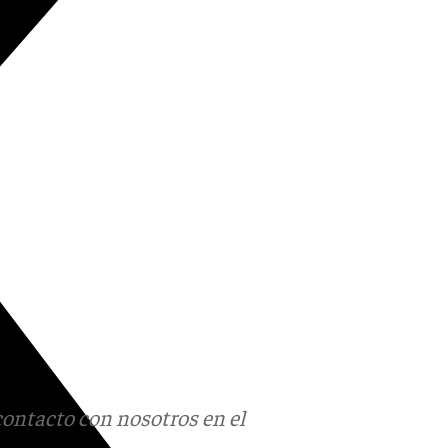
contacto con nosotros en el