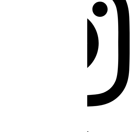
Facebook