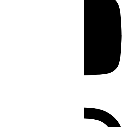
Instagram