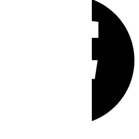
Whatsapp