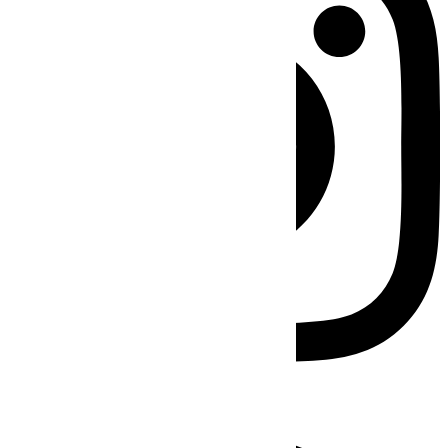
Facebook