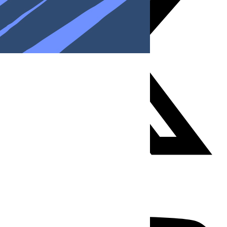
Youtube