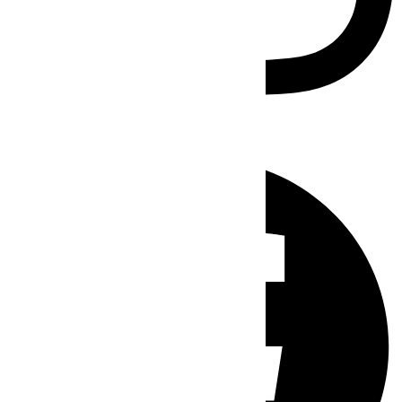
Facebook