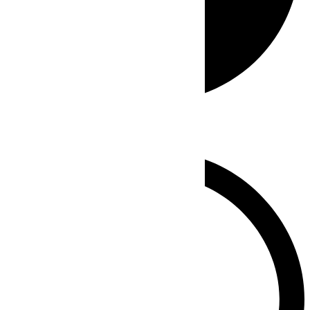
Whatsapp