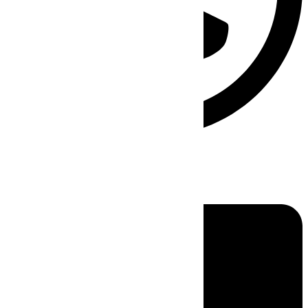
Linkedin