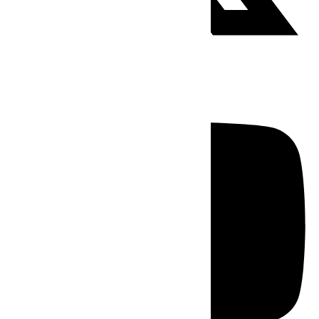
Youtube