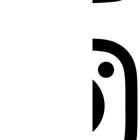
Instagram