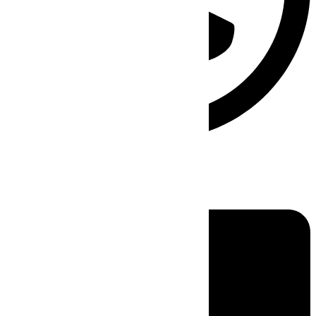
Linkedin