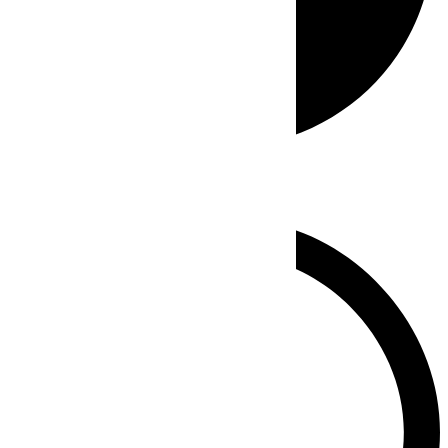
Whatsapp