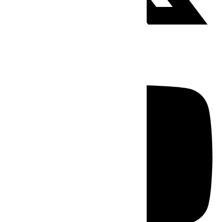
Youtube