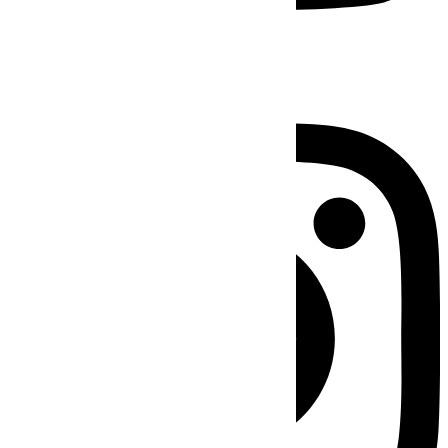
Instagram