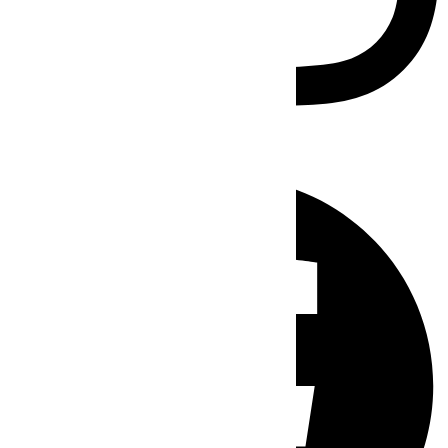
Facebook