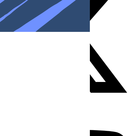
Youtube