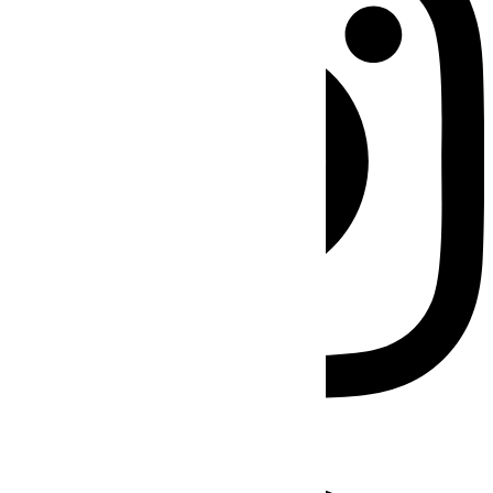
Facebook