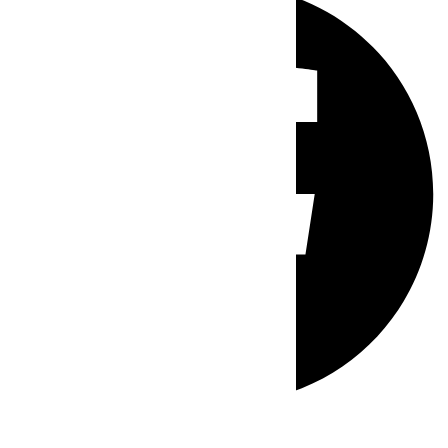
Whatsapp