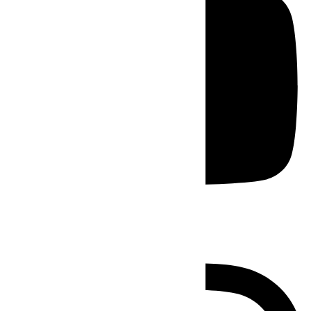
Instagram