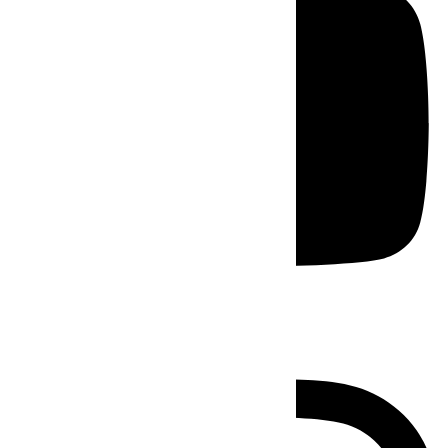
Instagram