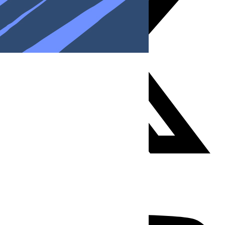
Youtube