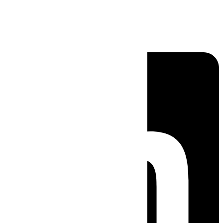
Linkedin