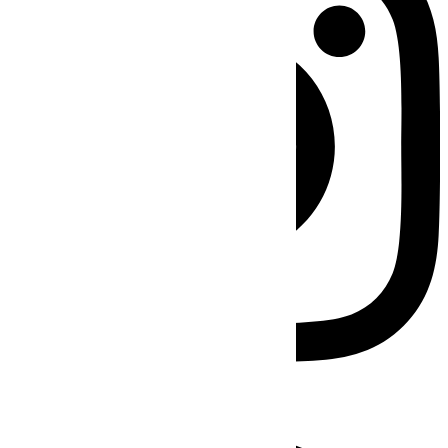
Facebook