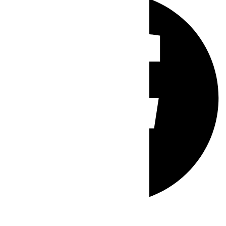
Whatsapp