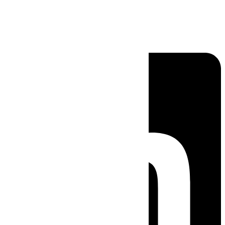
Linkedin