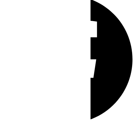
Whatsapp