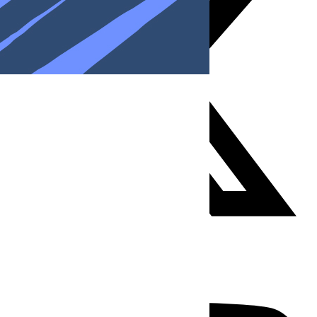
Youtube