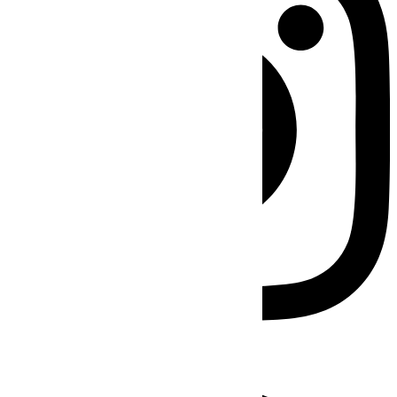
Facebook