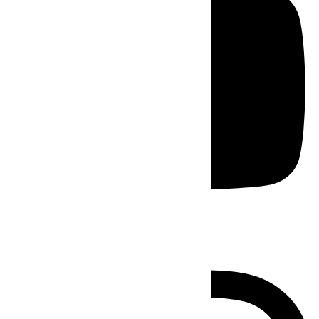
Instagram