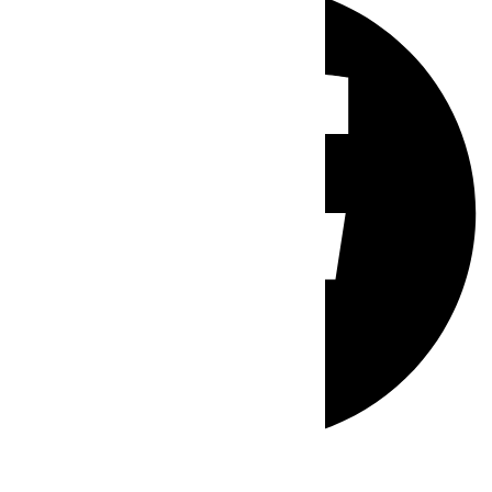
Whatsapp