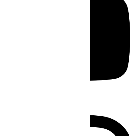
Instagram