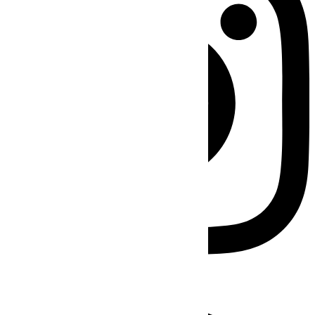
Facebook