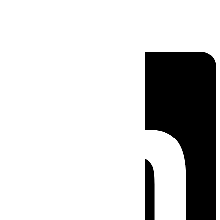
Linkedin