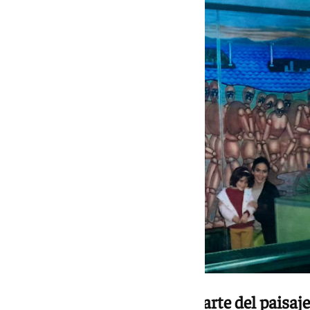
Más de tres décadas como parte del paisaj