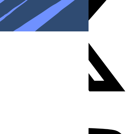
Youtube