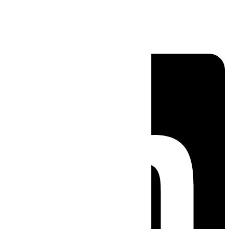
Linkedin