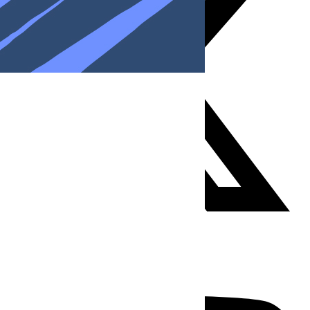
Youtube