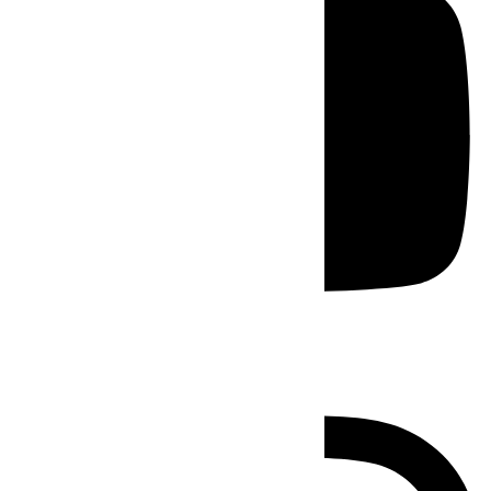
Instagram