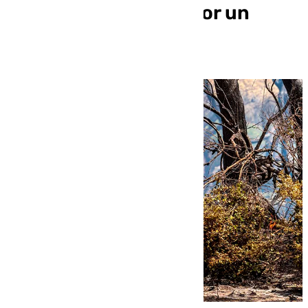
Canteras, afectado por un
incendio en 2023