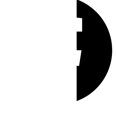
Whatsapp