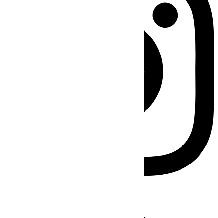
Facebook