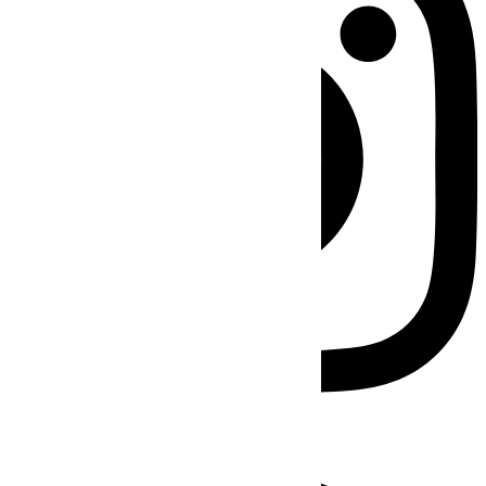
Facebook