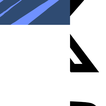
Youtube