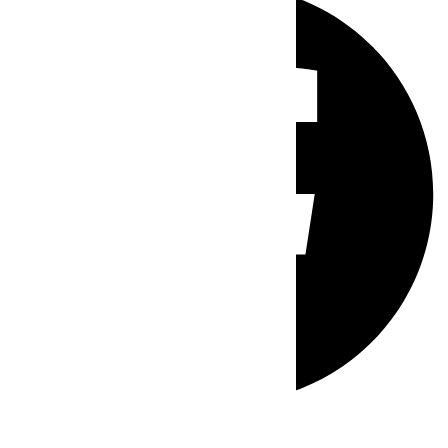
Whatsapp