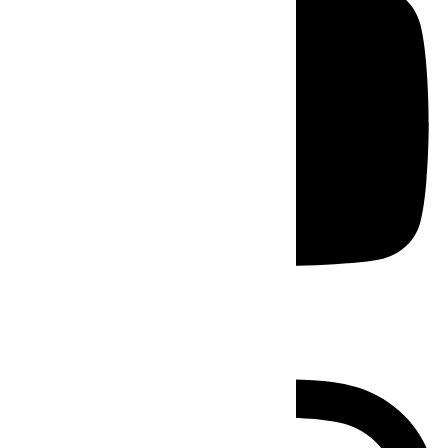
Instagram