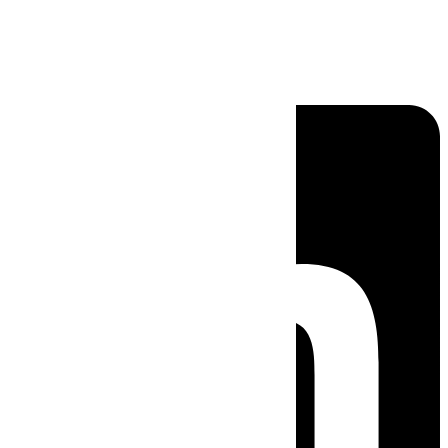
Linkedin