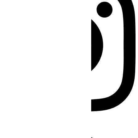
Facebook