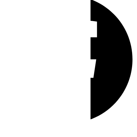
Whatsapp