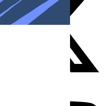
Youtube