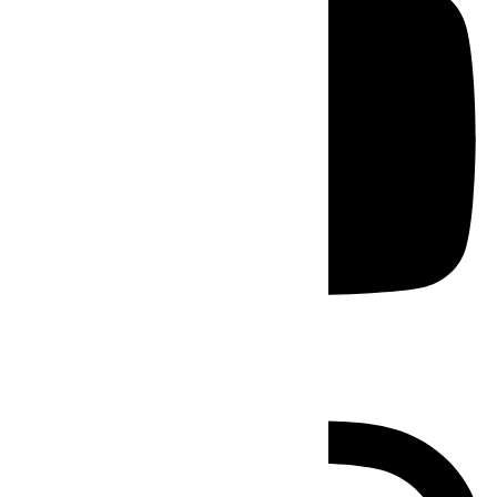
Instagram