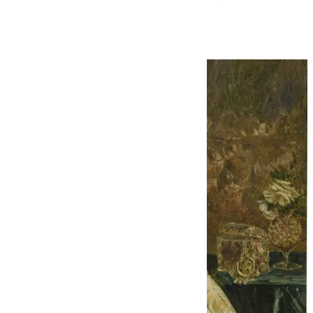
mentor de Picasso