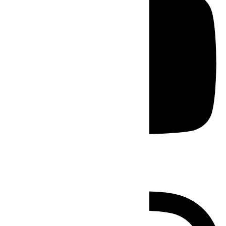
Instagram