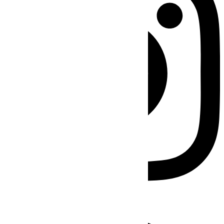
Facebook