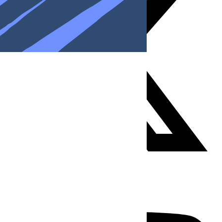
Youtube