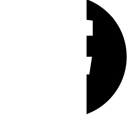
Whatsapp