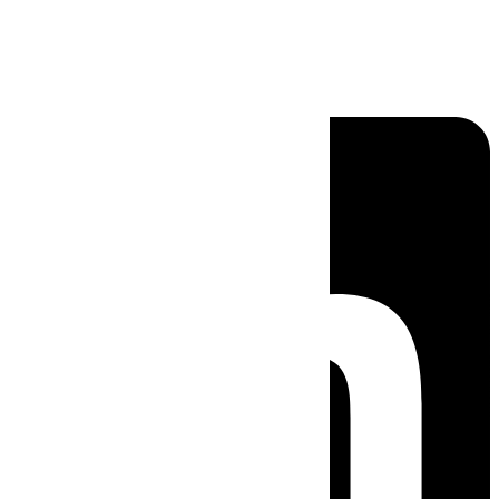
Linkedin