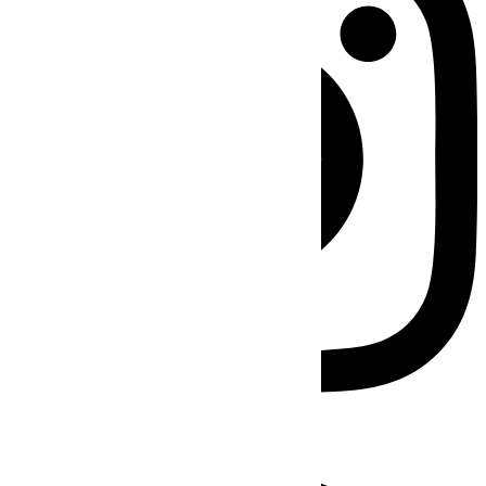
Facebook