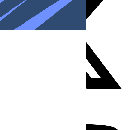
Youtube