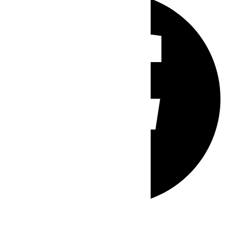
Whatsapp