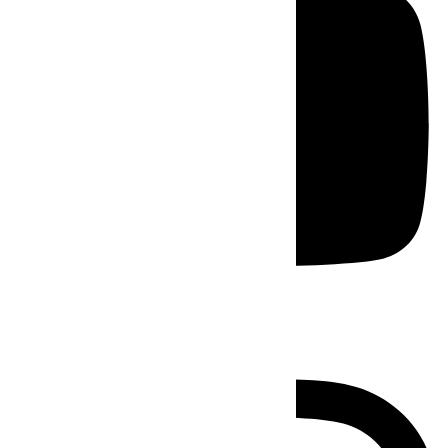
Instagram