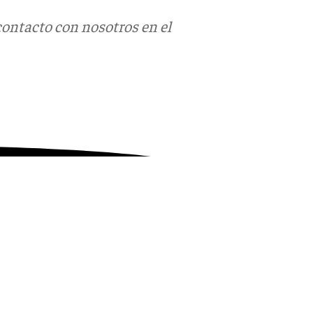
contacto con nosotros en el