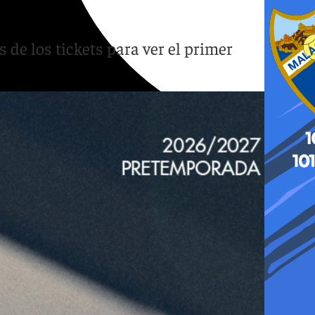
 de los tickets para ver el primer