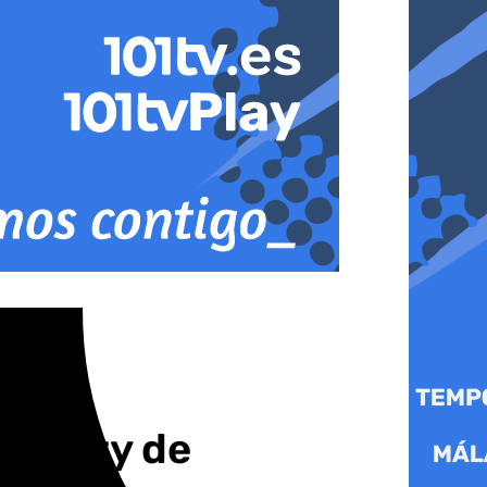
er City de