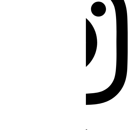
Facebook