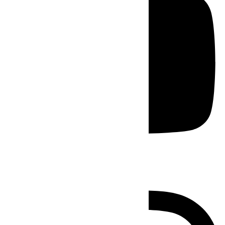
Instagram