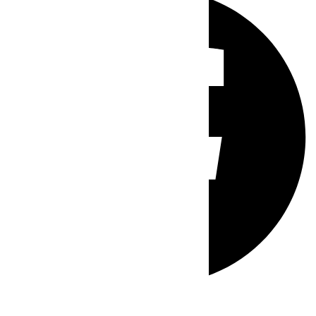
Whatsapp