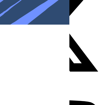
Youtube