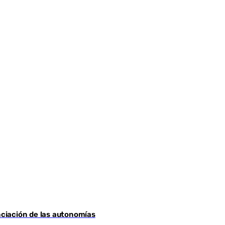
anciación de las autonomías