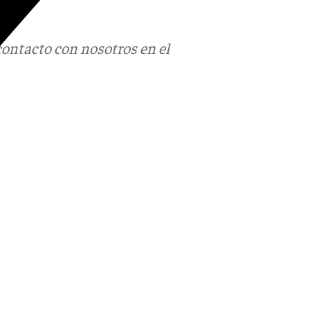
contacto con nosotros en el