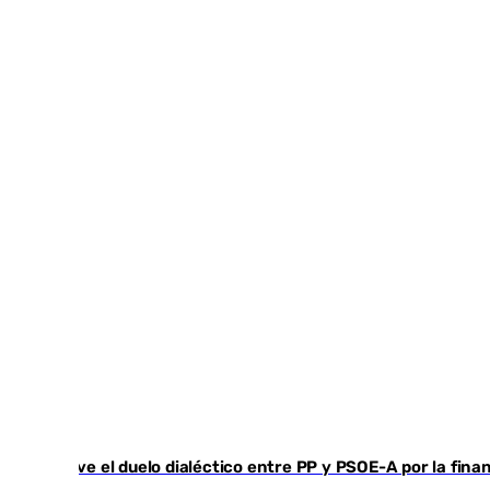
Vuelve el duelo dialéctico entre PP y PSOE-A por la fin