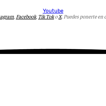
Youtube
tagram
,
Facebook
,
Tik Tok
o
X
. Puedes ponerte en 