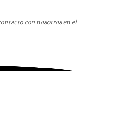
contacto con nosotros en el