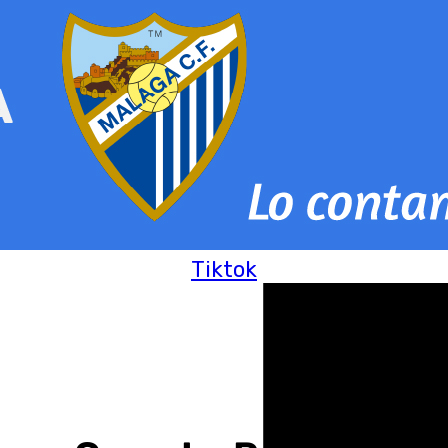
Tiktok