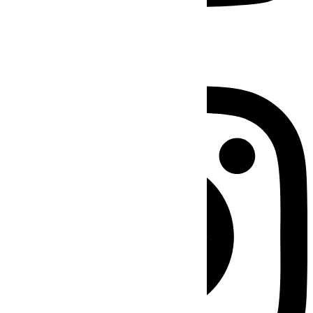
Instagram