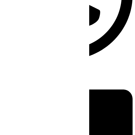
Linkedin