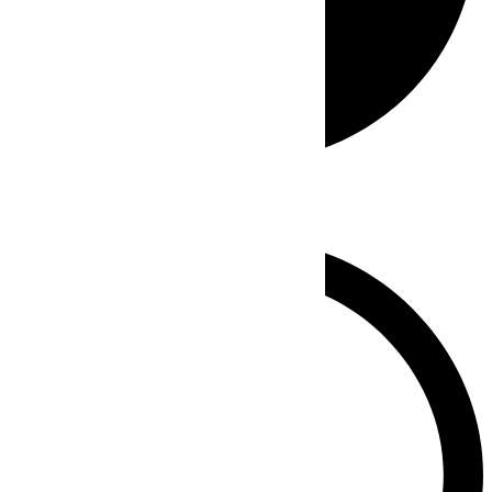
Whatsapp