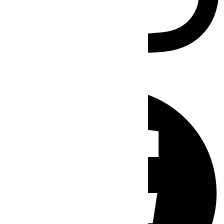
Facebook