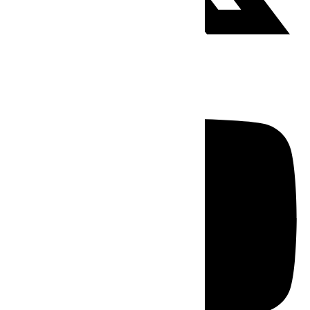
Youtube