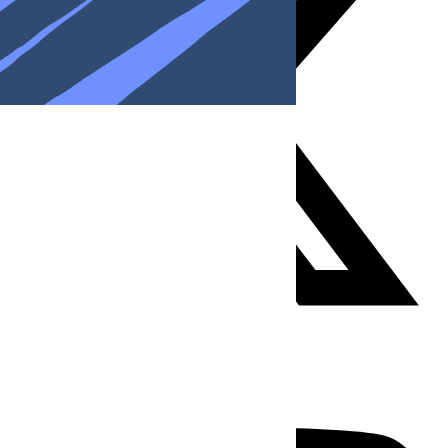
Youtube