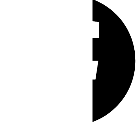
Whatsapp