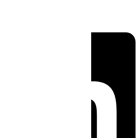
Linkedin