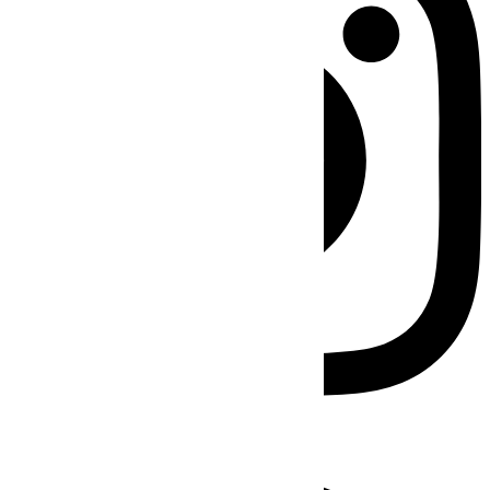
Facebook