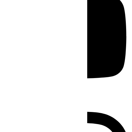
Instagram