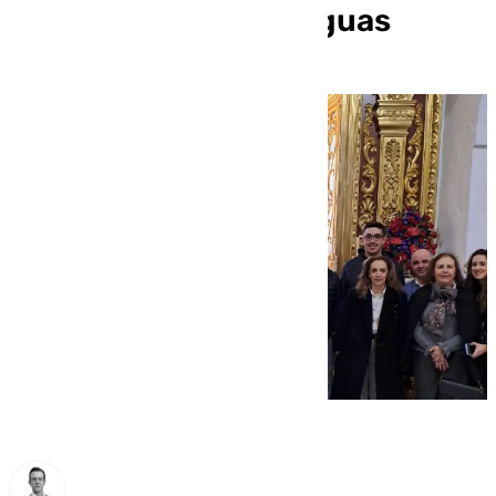
2025 en Sierra de Yeguas