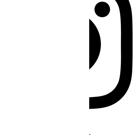
Facebook