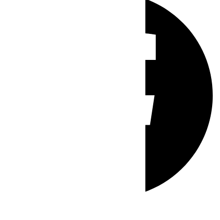
Whatsapp