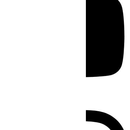
Instagram