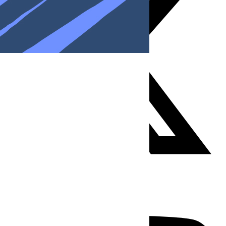
Youtube