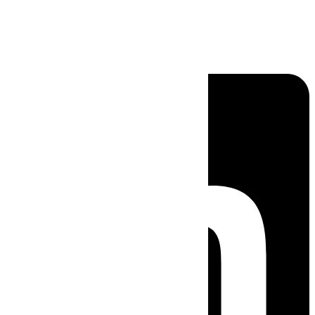
Linkedin