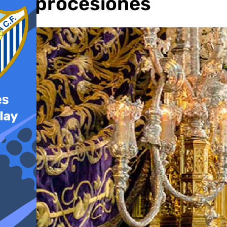
las procesiones