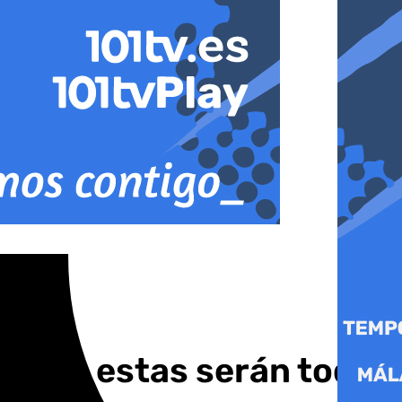
2025: estas serán todas