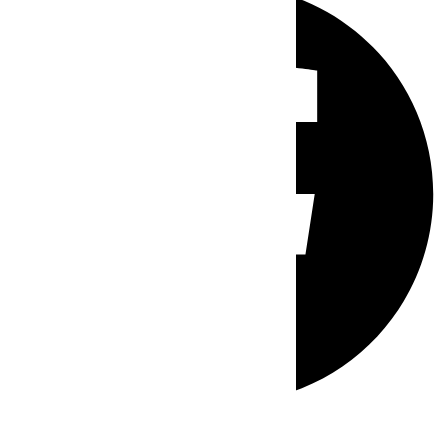
Whatsapp