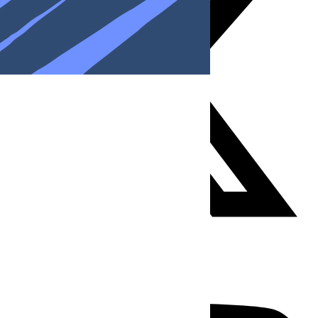
Youtube