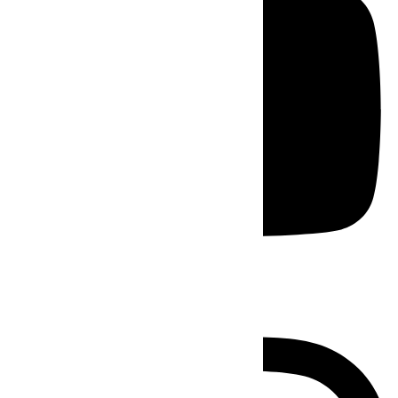
Instagram