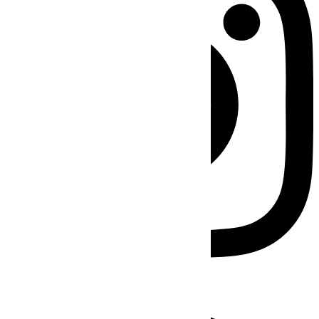
Facebook