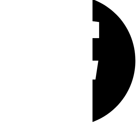
Whatsapp