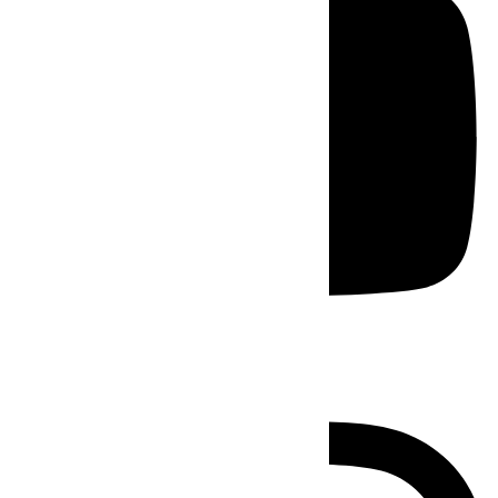
Instagram