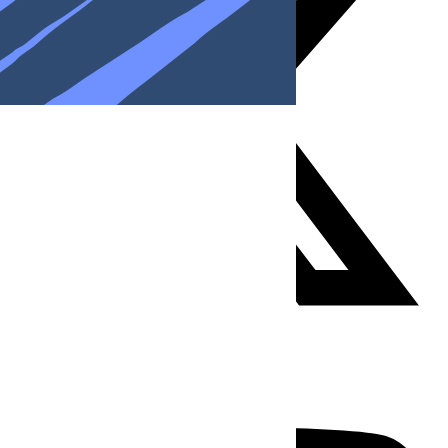
Youtube