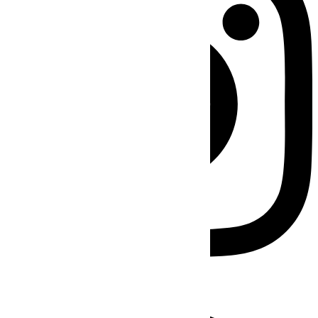
Facebook