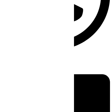
Linkedin