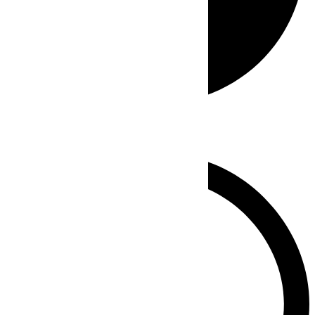
Whatsapp