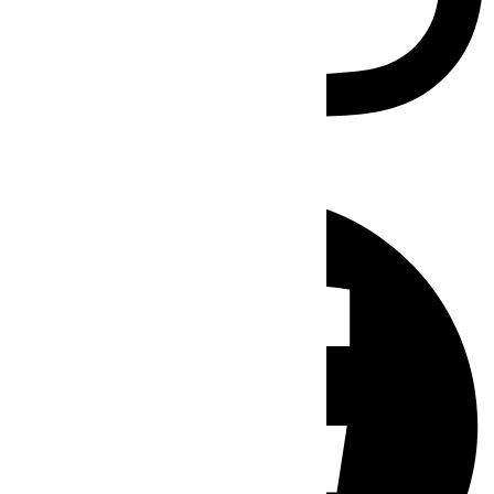
Facebook