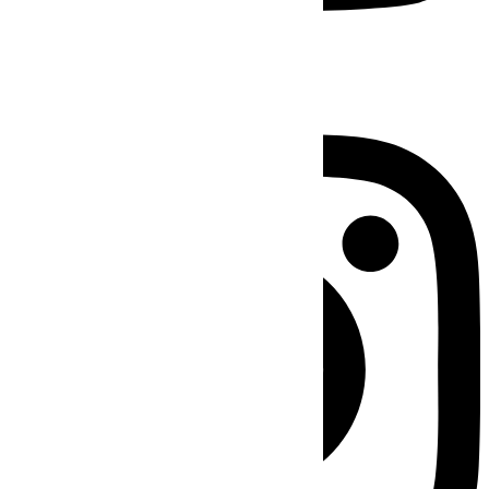
Instagram