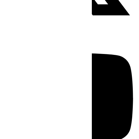
Youtube