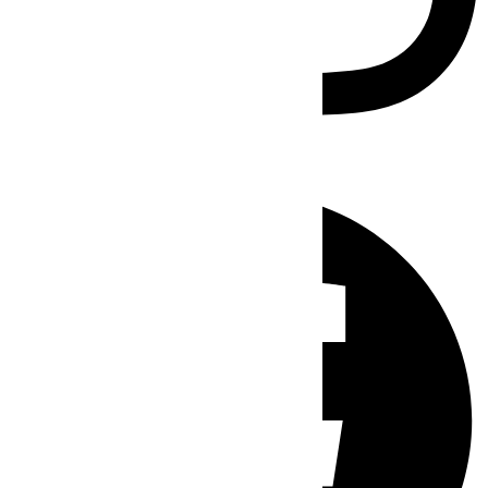
Facebook