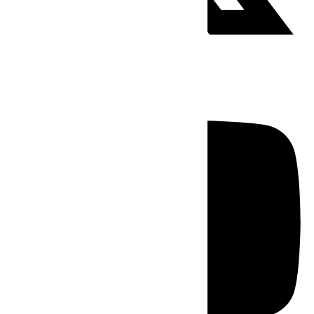
Youtube