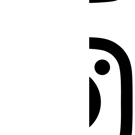
Instagram