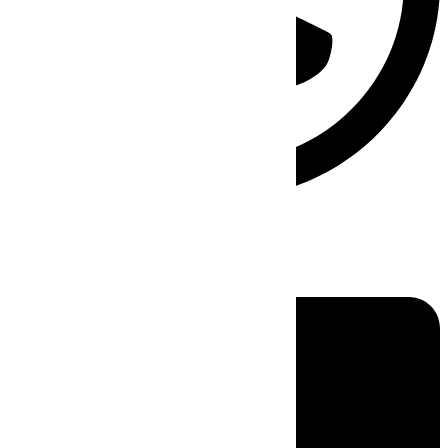
Linkedin