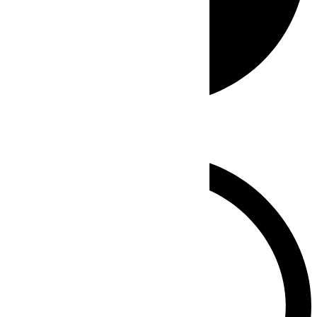
Whatsapp