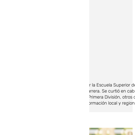
Chema Ruiz
Granada, 1997. Graduado en Periodismo por la Escuela Superior d
carrera profesional mientras estudiaba la carrera. Se curtió en ca
particular, dos ascensos del Granada CF a Primera División, otros 
adquiriendo una nutrida experiencia en información local y regio
101TV.