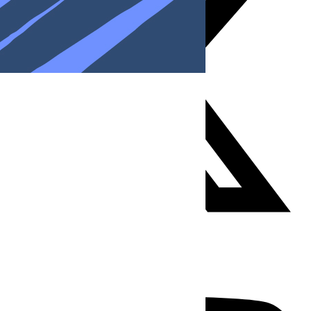
Youtube