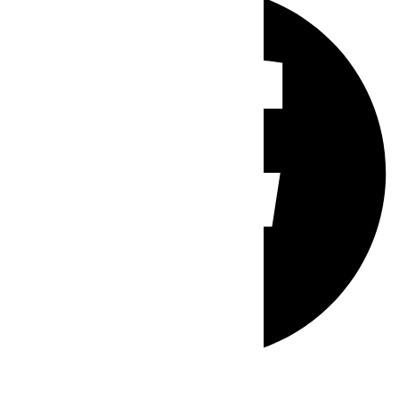
Whatsapp