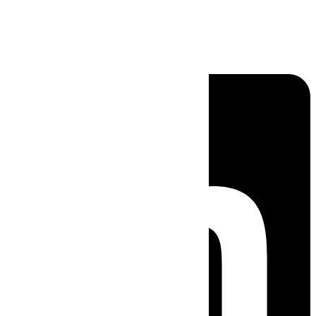
Linkedin