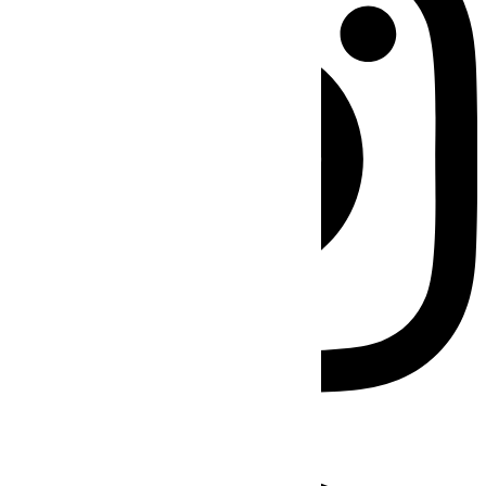
Facebook