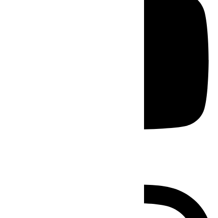
Instagram