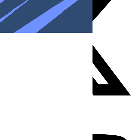
Youtube