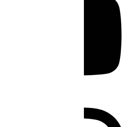
Instagram