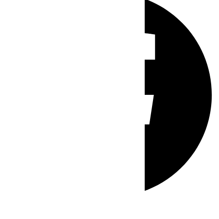
Whatsapp