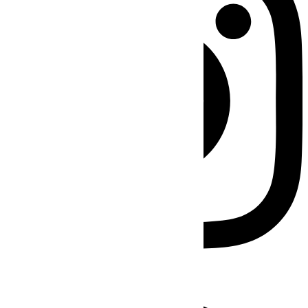
Facebook